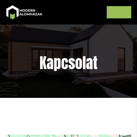
Kapcsolat