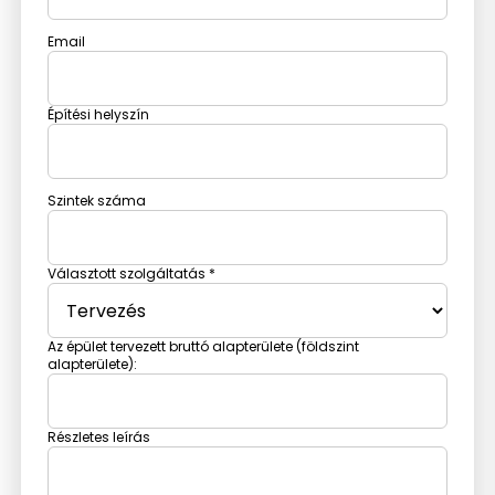
Email
Építési helyszín
Szintek száma
Választott szolgáltatás *
Az épület tervezett bruttó alapterülete (földszint
alapterülete):
Részletes leírás