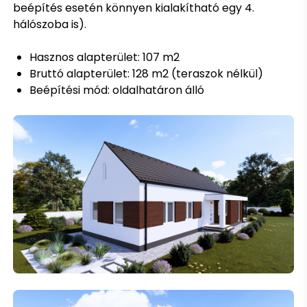
beépítés esetén könnyen kialakítható egy 4.
hálószoba is).
Hasznos alapterület: 107 m2
Bruttó alapterület: 128 m2 (teraszok nélkül)
Beépítési mód: oldalhatáron álló